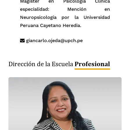
Magíster en Psicología Clínica
especialidad: Mención en
Neuropsicología por la Universidad
Peruana Cayetano Heredia.
giancarlo.ojeda@upch.pe
Profesional
Dirección de la Escuela