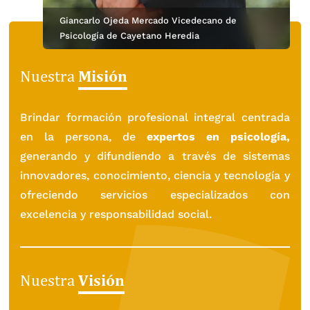
Giancarlo Ojeda Mercado Vicedecano de
Psicología de Cayetano Heredia
Misión
Nuestra
Brindar formación profesional integral centrada
en la persona, de
expertos en psicología,
generando y difundiendo a través de sistemas
innovadores, conocimiento, ciencia y tecnología y
ofreciendo servicios especializados con
excelencia y responsabilidad social.
Visión
Nuestra