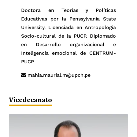
Doctora en Teorías y Políticas
Educativas por la Penssylvania State
University. Licenciada en Antropología
Socio-cultural de la PUCP. Diplomado
en Desarrollo organizacional e
Inteligencia emocional de CENTRUM-
PUCP.
mahia.maurial.m@upch.pe
Vicedecanato