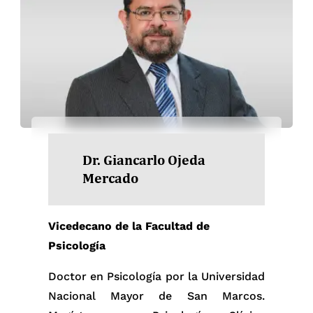
Dr. Giancarlo Ojeda
Mercado
Vicedecano de la Facultad de
Psicología
Doctor en Psicología por la Universidad
Nacional Mayor de San Marcos.