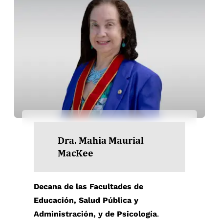
Dra. Mahia Maurial
MacKee
Decana de las Facultades de
Educación, Salud Pública y
Administración, y de Psicología
.