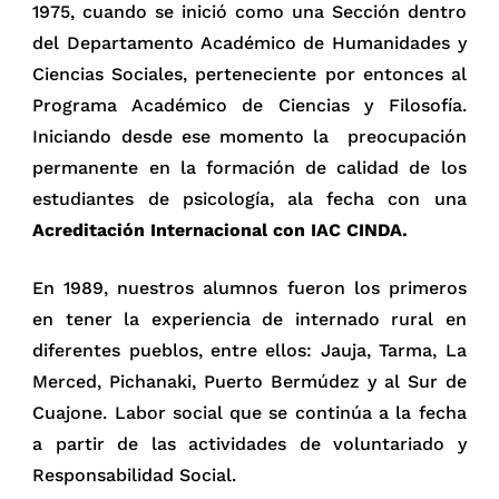
1975, cuando se inició como una Sección dentro
del Departamento Académico de Humanidades y
Ciencias Sociales, perteneciente por entonces al
Programa Académico de Ciencias y Filosofía.
Iniciando desde ese momento la preocupación
permanente en la formación de calidad de los
estudiantes de psicología, ala fecha con una
Acreditación Internacional con IAC CINDA.
En 1989, nuestros alumnos fueron los primeros
en tener la experiencia de internado rural en
diferentes pueblos, entre ellos: Jauja, Tarma, La
Merced, Pichanaki, Puerto Bermúdez y al Sur de
Cuajone. Labor social que se continúa a la fecha
a partir de las actividades de voluntariado y
Responsabilidad Social.