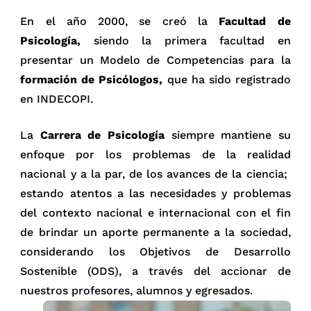
En el año 2000, se creó la
Facultad de
Psicología,
siendo la primera facultad en
presentar un Modelo de Competencias para la
formación de Psicólogos,
que ha sido registrado
en INDECOPI.
La
Carrera de Psicología
siempre mantiene su
enfoque por los problemas de la realidad
nacional y a la par, de los avances de la ciencia;
estando atentos a las necesidades y problemas
del contexto nacional e internacional con el fin
de brindar un aporte permanente a la sociedad,
considerando los Objetivos de Desarrollo
Sostenible (ODS), a través del accionar de
nuestros profesores, alumnos y egresados.