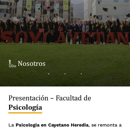
Nosotros
Presentación – Facultad de
Psicología
La
Psicología en Cayetano Heredia
, se remonta a