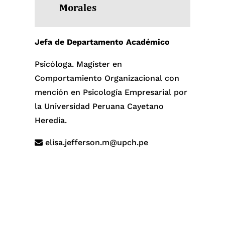
Morales
Jefa de Departamento Académico
Psicóloga. Magíster en
Comportamiento Organizacional con
mención en Psicología Empresarial por
la Universidad Peruana Cayetano
Heredia.
elisa.jefferson.m@upch.pe