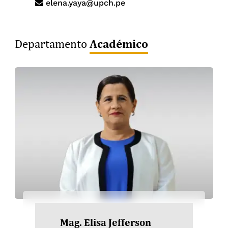
elena.yaya@upch.pe
Académico
Departamento
Mag. Elisa Jefferson