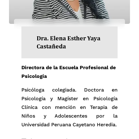
Dra. Elena Esther Yaya
Castañeda
Directora de la Escuela Profesional de
Psicología
Psicóloga colegiada. Doctora en
Psicología y Magíster en Psicología
Clínica con mención en Terapia de
Niños y Adolescentes por la
Universidad Peruana Cayetano Heredia.