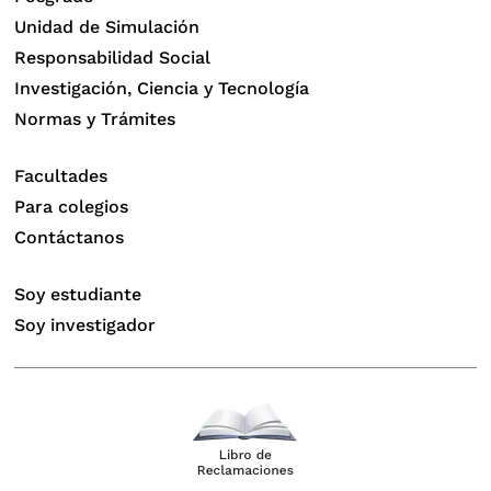
Unidad de Simulación
Responsabilidad Social
Investigación, Ciencia y Tecnología
Normas y Trámites
Facultades
Para colegios
Contáctanos
Soy estudiante
Soy investigador