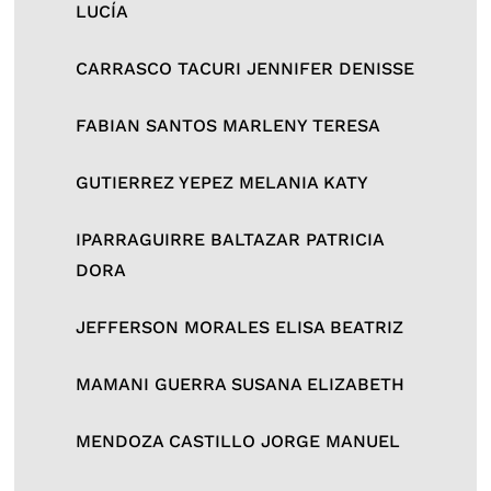
LUCÍA
CARRASCO TACURI JENNIFER DENISSE
FABIAN SANTOS MARLENY TERESA
GUTIERREZ YEPEZ MELANIA KATY
IPARRAGUIRRE BALTAZAR PATRICIA
DORA
JEFFERSON MORALES ELISA BEATRIZ
MAMANI GUERRA SUSANA ELIZABETH
MENDOZA CASTILLO JORGE MANUEL