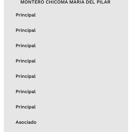
MONTERO CHICOMA MARIA DEL PILAR
Principal
Principal
Principal
Principal
Principal
Principal
Principal
Asociado