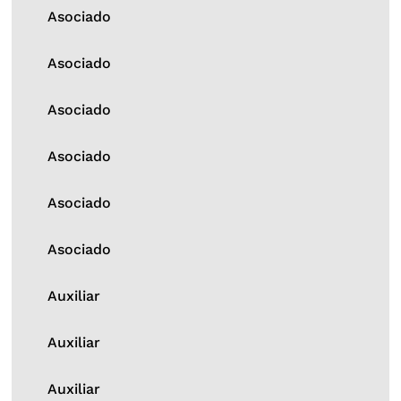
Asociado
Asociado
Asociado
Asociado
Asociado
Asociado
Auxiliar
Auxiliar
Auxiliar