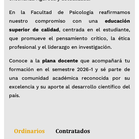
En la Facultad de Psicología reafirmamos
nuestro compromiso con una
educación
superior de calidad
, centrada en el estudiante,
que promueve el pensamiento crítico, la ética
profesional y el liderazgo en investigación.
Conoce a la
plana docente
que acompañará tu
formación en el semestre 2026-1 y sé parte de
una comunidad académica reconocida por su
excelencia y su aporte al desarrollo científico del
país.
Ordinarios
Contratados