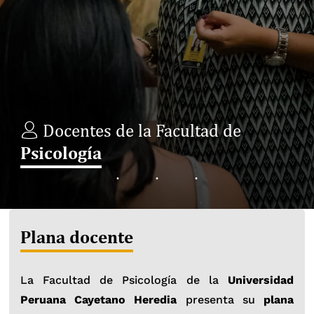
Docentes de la Facultad de
Psicología
Plana docente
La Facultad de Psicología de la
Universidad
Peruana Cayetano Heredia
presenta su
plana