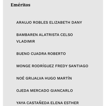
Eméritos
ARAUJO ROBLES ELIZABETH DANY
BAMBAREN ALATRISTA CELSO
VLADIMIR
BUENO CUADRA ROBERTO
MONGE RODRÍGUEZ FREDY SANTIAGO
NOÉ GRIJALVA HUGO MARTÍN
OJEDA MERCADO GIANCARLO
YAYA CASTAÑEDA ELENA ESTHER