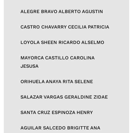
ALEGRE BRAVO ALBERTO AGUSTIN
CASTRO CHAVARRY CECILIA PATRICIA
LOYOLA SHEEN RICARDO ALSELMO
MAYORCA CASTILLO CAROLINA
JESUSA
ORIHUELA ANAYA RITA SELENE
SALAZAR VARGAS GERALDINE ZIDAE
SANTA CRUZ ESPINOZA HENRY
AGUILAR SALCEDO BRIGITTE ANA