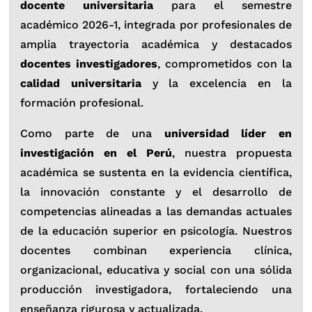
docente universitaria
para el semestre
académico 2026-1, integrada por profesionales de
amplia trayectoria académica y destacados
docentes investigadores
, comprometidos con la
calidad universitaria
y la excelencia en la
formación profesional.
Como parte de una
universidad líder en
investigación en el Perú
, nuestra propuesta
académica se sustenta en la evidencia científica,
la innovación constante y el desarrollo de
competencias alineadas a las demandas actuales
de la educación superior en psicología. Nuestros
docentes combinan experiencia clínica,
organizacional, educativa y social con una sólida
producción investigadora, fortaleciendo una
enseñanza rigurosa y actualizada.