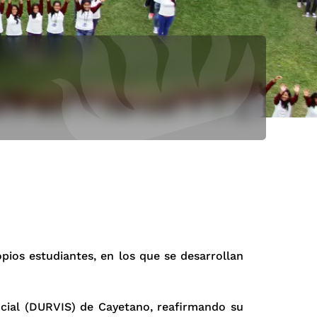
pios estudiantes, en los que se desarrollan
Social (DURVIS) de Cayetano, reafirmando su