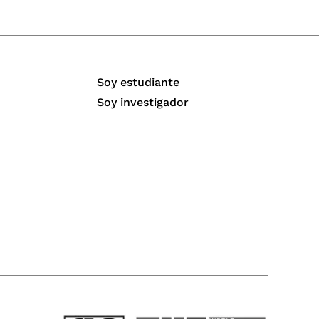
Soy estudiante
Soy investigador