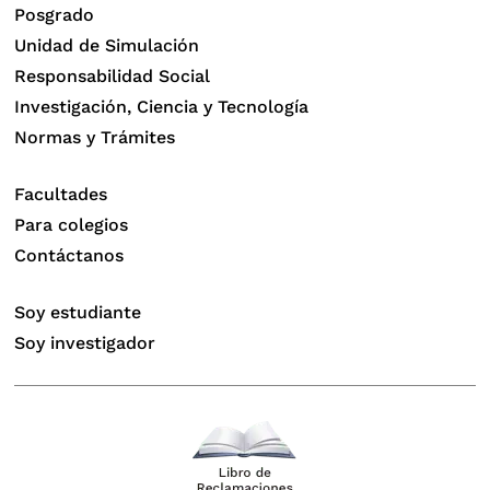
Posgrado
Unidad de Simulación
Responsabilidad Social
Investigación, Ciencia y Tecnología
Normas y Trámites
Facultades
Para colegios
Contáctanos
Soy estudiante
Soy investigador