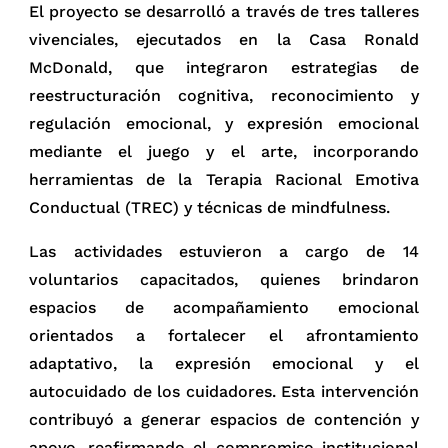
El proyecto se desarrolló a través de tres talleres
vivenciales, ejecutados en la Casa Ronald
McDonald, que integraron estrategias de
reestructuración cognitiva, reconocimiento y
regulación emocional, y expresión emocional
mediante el juego y el arte, incorporando
herramientas de la Terapia Racional Emotiva
Conductual (TREC) y técnicas de mindfulness.
Las actividades estuvieron a cargo de 14
voluntarios capacitados, quienes brindaron
espacios de acompañamiento emocional
orientados a fortalecer el afrontamiento
adaptativo, la expresión emocional y el
autocuidado de los cuidadores. Esta intervención
contribuyó a generar espacios de contención y
apoyo, reafirmando el compromiso institucional