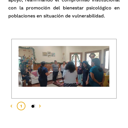
con la promoción del bienestar psicológico en
poblaciones en situación de vulnerabilidad.
2
1