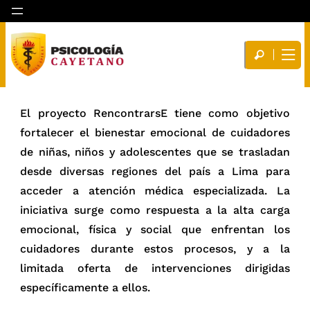
El proyecto RencontrarsE tiene como objetivo
fortalecer el bienestar emocional de cuidadores
de niñas, niños y adolescentes que se trasladan
desde diversas regiones del país a Lima para
acceder a atención médica especializada. La
iniciativa surge como respuesta a la alta carga
emocional, física y social que enfrentan los
cuidadores durante estos procesos, y a la
limitada oferta de intervenciones dirigidas
específicamente a ellos.