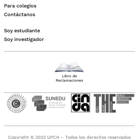
Para colegios
Contáctanos
Soy estudiante
Soy investigador
Copyright © 2023 UPCH – Todos los derechos reservados