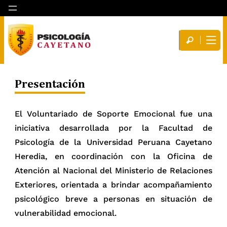
Presentación
El Voluntariado de Soporte Emocional fue una
iniciativa desarrollada por la Facultad de
Psicología de la Universidad Peruana Cayetano
Heredia, en coordinación con la Oficina de
Atención al Nacional del Ministerio de Relaciones
Exteriores, orientada a brindar acompañamiento
psicológico breve a personas en situación de
vulnerabilidad emocional.