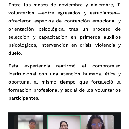
Entre los meses de noviembre y diciembre, 11
voluntarios —entre egresados y estudiantes—
ofrecieron espacios de contención emocional y
orientación psicológica, tras un proceso de
selección y capacitación en primeros auxilios
psicológicos, intervención en crisis, violencia y
duelo.
Esta experiencia reafirmó el compromiso
institucional con una atención humana, ética y
oportuna, al mismo tiempo que fortaleció la
formación profesional y social de los voluntarios
participantes.