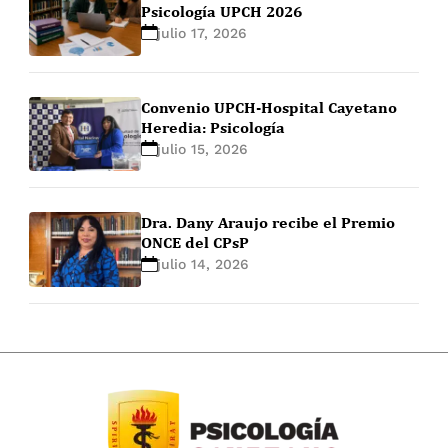
Psicología UPCH 2026
julio 17, 2026
Convenio UPCH-Hospital Cayetano
Heredia: Psicología
julio 15, 2026
Dra. Dany Araujo recibe el Premio
ONCE del CPsP
julio 14, 2026