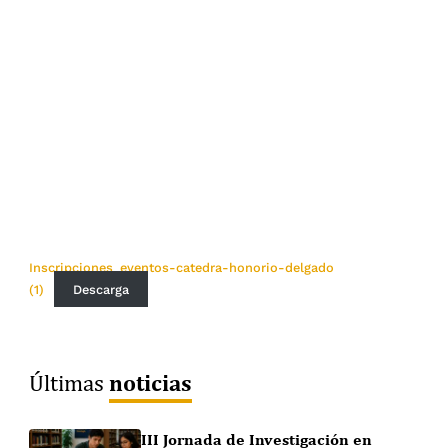
Inscripciones_eventos-catedra-honorio-delgado
(1)
Descarga
noticias
Últimas
III Jornada de Investigación en