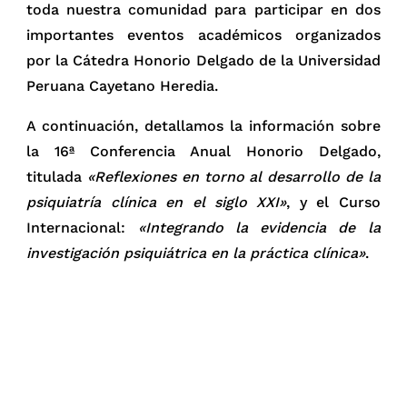
toda nuestra comunidad para participar en dos
importantes eventos académicos organizados
por la Cátedra Honorio Delgado de la Universidad
Peruana Cayetano Heredia.
A continuación, detallamos la información sobre
la 16ª Conferencia Anual Honorio Delgado,
titulada
«Reflexiones en torno al desarrollo de la
psiquiatría clínica en el siglo XXI»
, y el Curso
Internacional:
«Integrando la evidencia de la
investigación psiquiátrica en la práctica clínica»
.