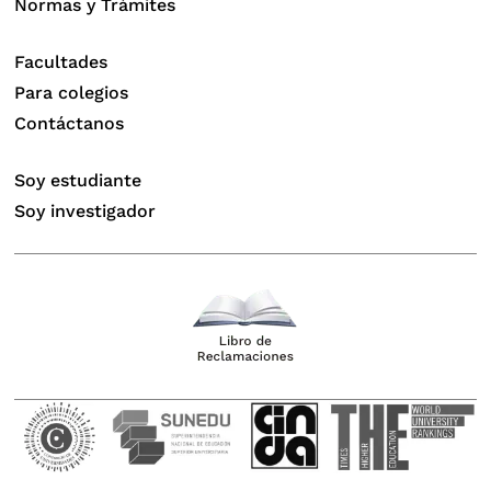
Normas y Trámites
Facultades
Para colegios
Contáctanos
Soy estudiante
Soy investigador