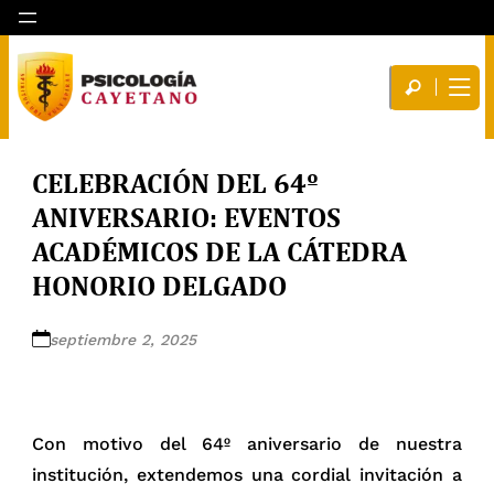
CELEBRACIÓN DEL 64º
ANIVERSARIO: EVENTOS
ACADÉMICOS DE LA CÁTEDRA
HONORIO DELGADO
septiembre 2, 2025
Con motivo del 64º aniversario de nuestra
institución, extendemos una cordial invitación a