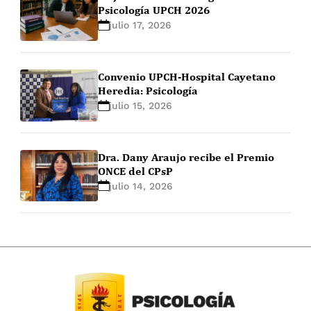
Psicología UPCH 2026
julio 17, 2026
Convenio UPCH-Hospital Cayetano
Heredia: Psicología
julio 15, 2026
Dra. Dany Araujo recibe el Premio
ONCE del CPsP
julio 14, 2026