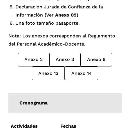
Declaración Jurada de Confianza de la
Información
(
Ver
Anexo 09)
Una foto tamaño pasaporte.
Nota: Los anexos corresponden al Reglamento
del Personal Académico-Docente.
Anexo 2
Anexo 3
Anexo 9
Anexo 13
Anexo 14
Cronograma
Actividades
Fechas