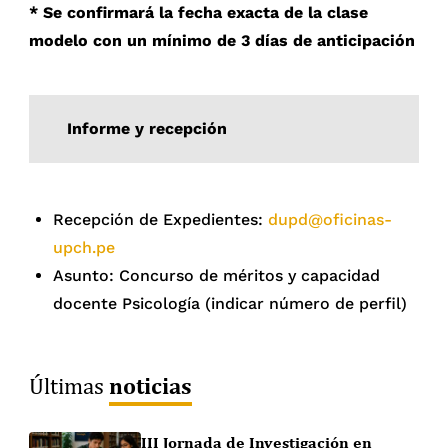
* Se confirmará la fecha exacta de la clase
modelo con un mínimo de 3 días de anticipación
Informe y recepción
Recepción de Expedientes:
dupd@oficinas-
upch.pe
Asunto: Concurso de méritos y capacidad
docente Psicología (indicar número de perfil)
noticias
Últimas
III Jornada de Investigación en