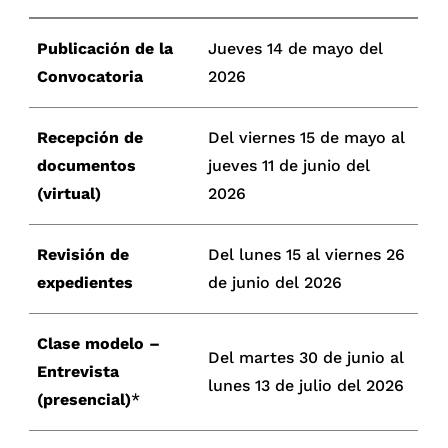
Publicación de la
Jueves 14 de mayo del
Convocatoria
2026
Recepción de
Del viernes 15 de mayo al
documentos
jueves 11 de junio del
(virtual)
2026
Revisión de
Del lunes 15 al viernes 26
expedientes
de junio del 2026
Clase modelo –
Del martes 30 de junio al
Entrevista
lunes 13 de julio del 2026
(presencial)
*