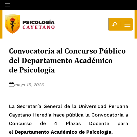
Convocatoria al Concurso Público
del Departamento Académico
de Psicología
mayo 15, 2026
La Secretaría General de la Universidad Peruana
Cayetano Heredia hace pública la Convocatoria a
Concurso de 4 Plazas Docente para
el
Departamento Académico de Psicología.