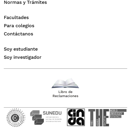
Normas y Trámites
Facultades
Para colegios
Contáctanos
Soy estudiante
Soy investigador