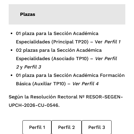
Plazas
01 plaza para la Sección Académica
Especialidades (Principal TP20) – Ver
Perfil 1
02 plazas para la Sección Académica
Especialidades (Asociado TP10) –
Ver Perfil
2
y
Perfil 3
01 plaza para la Sección Académica Formación
Básica (Auxiliar TP10) –
Ver Perfil 4
Según la Resolución Rectoral Nº RESOR-SEGEN-
UPCH-2026-CU-0546.
Perfil 1
Perfil 2
Perfil 3