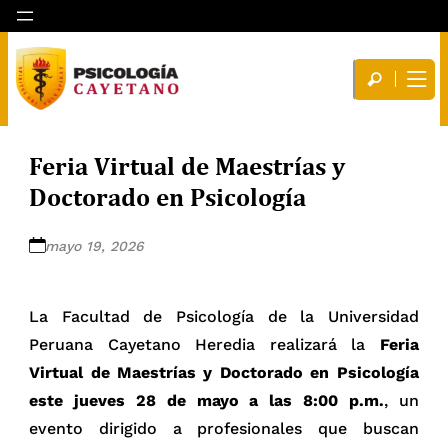
Feria Virtual de Maestrías y
Doctorado en Psicología
mayo 19, 2026
La Facultad de Psicología de la Universidad
Peruana Cayetano Heredia realizará la
Feria
Virtual de Maestrías y Doctorado en Psicología
este jueves 28 de mayo a las 8:00 p.m.
, un
evento dirigido a profesionales que buscan