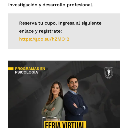
investigación y desarrollo profesional.
Reserva tu cupo. Ingresa al siguiente
enlace y regístrate:
https://goo.su/hZMO12