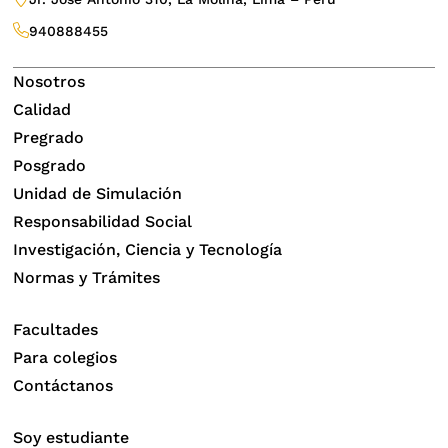
940888455
Nosotros
Calidad
Pregrado
Posgrado
Unidad de Simulación
Responsabilidad Social
Investigación, Ciencia y Tecnología
Normas y Trámites
Facultades
Para colegios
Contáctanos
Soy estudiante