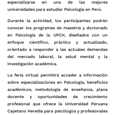
especializarse en una de las mejores
universidades para estudiar Psicología en Perú.
Durante la actividad, los participantes podrán
conocer los programas de maestría y doctorado
en Psicología de la UPCH, diseñados con un
enfoque científico, práctico y actualizado,
orientado a responder a las actuales demandas
del mercado laboral, la salud mental y la
investigación académica.
La feria virtual permitirá acceder a información
sobre especializaciones en Psicología, beneficios
académicos, metodología de enseñanza, plana
docente y oportunidades de crecimiento
profesional que ofrece la Universidad Peruana
Cayetano Heredia para psicólogos y profesionales