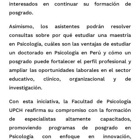
interesados en continuar su formación de
posgrado.
Asimismo, los asistentes podrán resolver
consultas sobre por qué estudiar una maestría
en Psicología, cuáles son las ventajas de estudiar
un doctorado en Psicología en Perú y cómo un
posgrado puede fortalecer el perfil profesional y
ampliar las oportunidades laborales en el sector
educativo, clínico, organizacional y de
investigación.
Con esta iniciativa, la Facultad de Psicología
UPCH reafirma su compromiso con la formación
de especialistas altamente capacitados,
promoviendo programas de posgrado en
Psicología con enfoque en innovación,