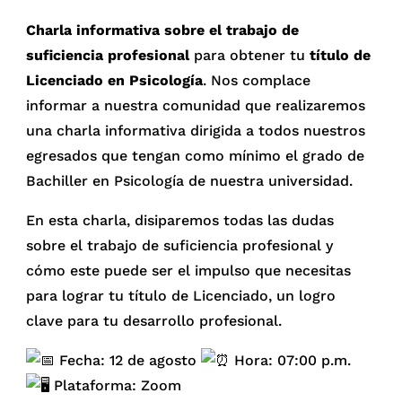
Charla informativa sobre el trabajo de
suficiencia profesional
para obtener tu
título de
Licenciado en Psicología
. Nos complace
informar a nuestra comunidad que realizaremos
una charla informativa dirigida a todos nuestros
egresados que tengan como mínimo el grado de
Bachiller en Psicología de nuestra universidad.
En esta charla, disiparemos todas las dudas
sobre el trabajo de suficiencia profesional y
cómo este puede ser el impulso que necesitas
para lograr tu título de Licenciado, un logro
clave para tu desarrollo profesional.
Fecha: 12 de agosto
Hora: 07:00 p.m.
Plataforma: Zoom