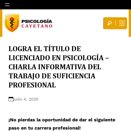
LOGRA EL TÍTULO DE
LICENCIADO EN PSICOLOGÍA –
CHARLA INFORMATIVA DEL
TRABAJO DE SUFICIENCIA
PROFESIONAL
julio 4, 2025
¡No pierdas la oportunidad de dar el siguiente
paso en tu carrera profesional!