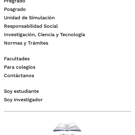
Pregrado
Posgrado
Unidad de Simulación
Responsabilidad Social
Investigación, Ciencia y Tecnología
Normas y Trámites
Facultades
Para colegios
Contáctanos
Soy estudiante
Soy investigador