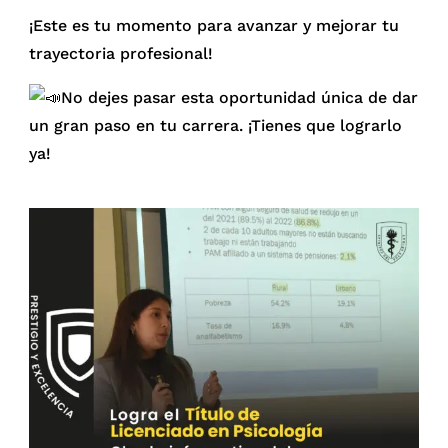
¡Este es tu momento para avanzar y mejorar tu
trayectoria profesional!
No dejes pasar esta oportunidad única de dar
un gran paso en tu carrera. ¡Tienes que lograrlo
ya!