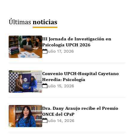
noticias
Últimas
III Jornada de Investigación en
Psicología UPCH 2026
julio 17, 2026
Convenio UPCH-Hospital Cayetano
Heredia: Psicología
julio 15, 2026
Dra. Dany Araujo recibe el Premio
ONCE del CPsP
julio 14, 2026