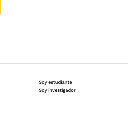
Soy estudiante
Soy investigador