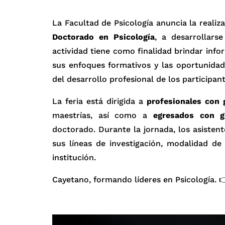
La Facultad de Psicología anuncia la realiz
Doctorado en Psicología
, a desarrollars
actividad tiene como finalidad brindar inf
sus enfoques formativos y las oportunidad
del desarrollo profesional de los participant
La feria está dirigida a
profesionales con 
maestrías, así como a
egresados con g
doctorado. Durante la jornada, los asisten
sus líneas de investigación, modalidad d
institución.
Cayetano, formando líderes en Psicología. 