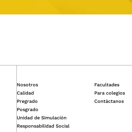
Nosotros
Facultades
Calidad
Para colegios
Pregrado
Contáctanos
Posgrado
Unidad de Simulación
Responsabilidad Social