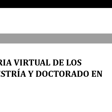
RIA VIRTUAL DE LOS
STRÍA Y DOCTORADO EN