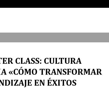
TER CLASS: CULTURA
 IA «CÓMO TRANSFORMAR
NDIZAJE EN ÉXITOS