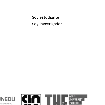
Soy estudiante
Soy investigador