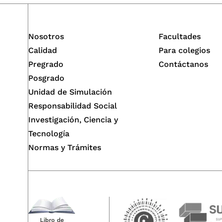
Nosotros
Facultades
Calidad
Para colegios
Pregrado
Contáctanos
Posgrado
Unidad de Simulación
Responsabilidad Social
Investigación, Ciencia y
Tecnología
Normas y Trámites