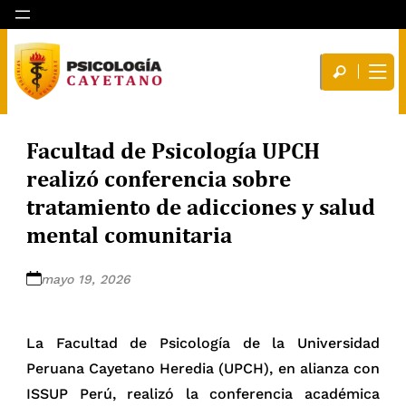
Facultad de Psicología UPCH
realizó conferencia sobre
tratamiento de adicciones y salud
mental comunitaria
mayo 19, 2026
La Facultad de Psicología de la Universidad
Peruana Cayetano Heredia (UPCH), en alianza con
ISSUP Perú, realizó la conferencia académica