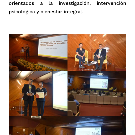
orientados a la investigación, intervención
psicológica y bienestar integral.