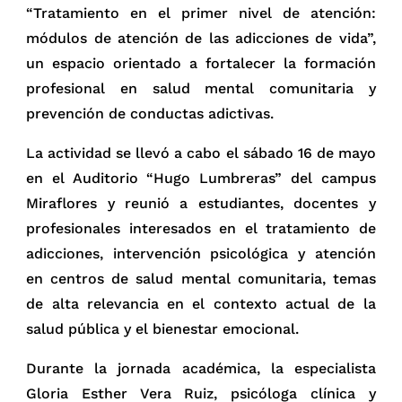
“Tratamiento en el primer nivel de atención:
módulos de atención de las adicciones de vida”,
un espacio orientado a fortalecer la formación
profesional en salud mental comunitaria y
prevención de conductas adictivas.
La actividad se llevó a cabo el sábado 16 de mayo
en el Auditorio “Hugo Lumbreras” del campus
Miraflores y reunió a estudiantes, docentes y
profesionales interesados en el tratamiento de
adicciones, intervención psicológica y atención
en centros de salud mental comunitaria, temas
de alta relevancia en el contexto actual de la
salud pública y el bienestar emocional.
Durante la jornada académica, la especialista
Gloria Esther Vera Ruiz, psicóloga clínica y