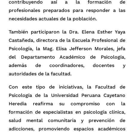
contribuyendo así a la formación de
profesionales preparados para responder a las
necesidades actuales de la población.
También participaron la Dra. Elena Esther Yaya
Castañeda, directora de la Escuela Profesional de
Psicología, la Mag. Elisa Jefferson Morales, jefa
del Departamento Académico de Psicología,
además de coordinadores, docentes y
autoridades de la facultad.
Con este tipo de iniciativas, la Facultad de
Psicología de la Universidad Peruana Cayetano
Heredia reafirma su compromiso con la
formación de especialistas en psicología clínica,
salud mental comunitaria y prevención de
adicciones, promoviendo espacios académicos