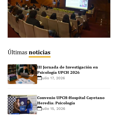
noticias
Últimas
III Jornada de Investigación en
Psicología UPCH 2026
julio 17, 2026
Convenio UPCH-Hospital Cayetano
Heredia: Psicología
julio 15, 2026