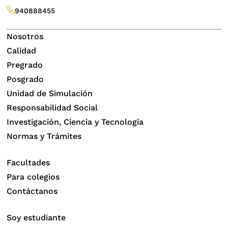
940888455
Nosotros
Calidad
Pregrado
Posgrado
Unidad de Simulación
Responsabilidad Social
Investigación, Ciencia y Tecnología
Normas y Trámites
Facultades
Para colegios
Contáctanos
Soy estudiante