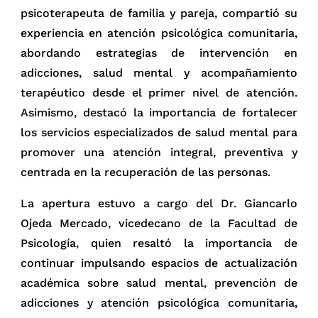
psicoterapeuta de familia y pareja, compartió su
experiencia en atención psicológica comunitaria,
abordando estrategias de intervención en
adicciones, salud mental y acompañamiento
terapéutico desde el primer nivel de atención.
Asimismo, destacó la importancia de fortalecer
los servicios especializados de salud mental para
promover una atención integral, preventiva y
centrada en la recuperación de las personas.
La apertura estuvo a cargo del Dr. Giancarlo
Ojeda Mercado, vicedecano de la Facultad de
Psicología, quien resaltó la importancia de
continuar impulsando espacios de actualización
académica sobre salud mental, prevención de
adicciones y atención psicológica comunitaria,