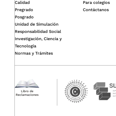
Calidad
Para colegios
Pregrado
Contáctanos
Posgrado
Unidad de Simulación
Responsabilidad Social
Investigación, Ciencia y
Tecnología
Normas y Trámites