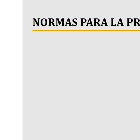
NORMAS PARA LA P