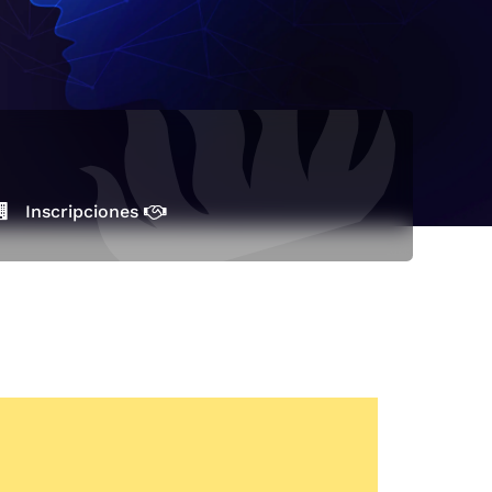
Inscripciones