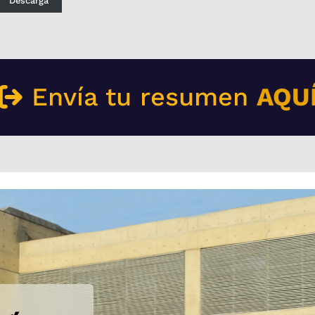
Envía tu resumen
AQU