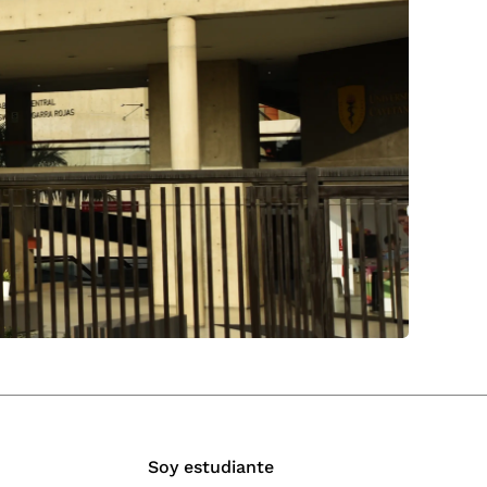
Soy estudiante