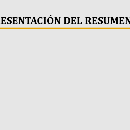
RESENTACIÓN DEL RESUME