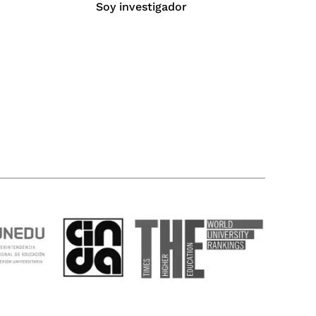
Soy investigador