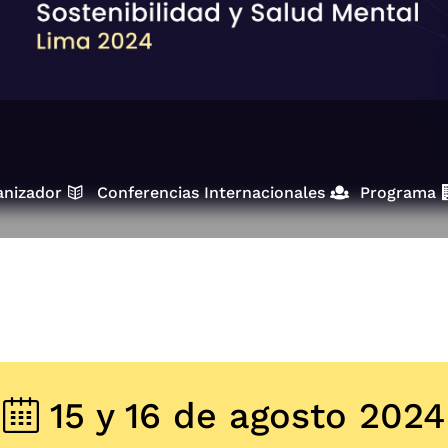
anizador
Conferencias Internacionales
Programa
15 y 16 de agosto 2024