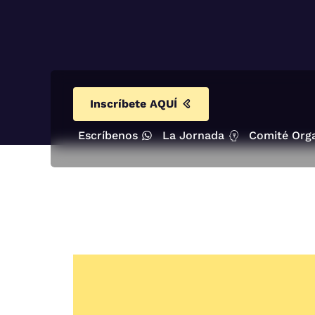
Inscríbete AQUÍ
Escríbenos
La Jornada
Comité Org