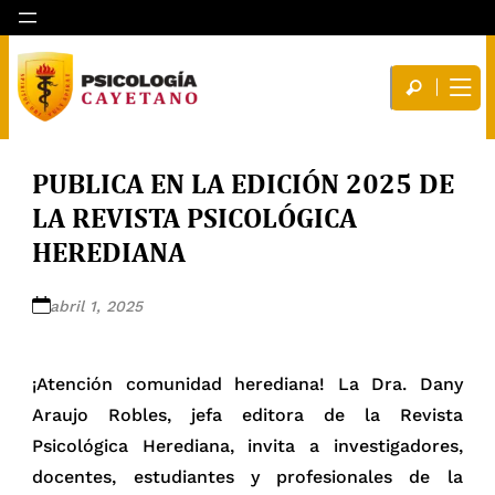
PUBLICA EN LA EDICIÓN 2025 DE
LA REVISTA PSICOLÓGICA
HEREDIANA
abril 1, 2025
¡Atención comunidad herediana! La Dra. Dany
Araujo Robles, jefa editora de la Revista
Psicológica Herediana, invita a investigadores,
docentes, estudiantes y profesionales de la