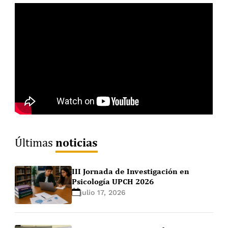
noticias
Últimas
III Jornada de Investigación en
Psicología UPCH 2026
julio 17, 2026