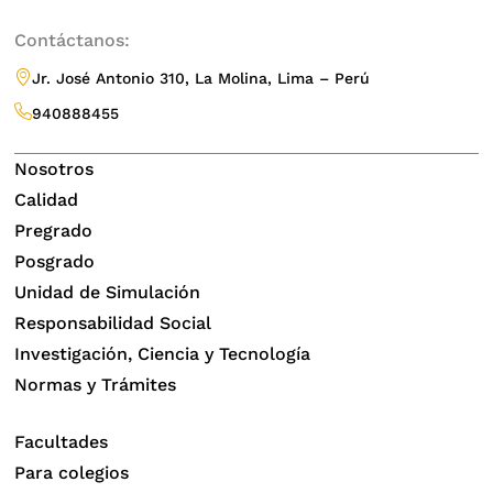
Contáctanos:
Jr. José Antonio 310, La Molina, Lima – Perú
940888455
Nosotros
Calidad
Pregrado
Posgrado
Unidad de Simulación
Responsabilidad Social
Investigación, Ciencia y Tecnología
Normas y Trámites
Facultades
Para colegios