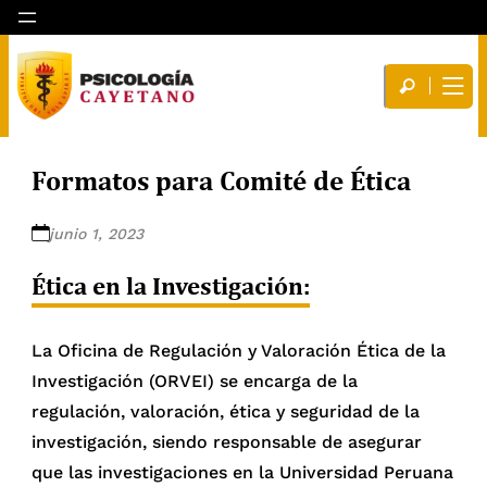
Formatos para Comité de Ética
junio 1, 2023
Ética en la Investigación:
La Oficina de Regulación y Valoración Ética de la
Investigación (ORVEI) se encarga de la
regulación, valoración, ética y seguridad de la
investigación, siendo responsable de asegurar
que las investigaciones en la Universidad Peruana