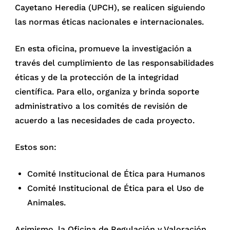
Cayetano Heredia (UPCH), se realicen siguiendo
las normas éticas nacionales e internacionales.
En esta oficina, promueve la investigación a
través del cumplimiento de las responsabilidades
éticas y de la protección de la integridad
científica. Para ello, organiza y brinda soporte
administrativo a los comités de revisión de
acuerdo a las necesidades de cada proyecto.
Estos son:
Comité Institucional de Ética para Humanos
Comité Institucional de Ética para el Uso de
Animales.
Asimismo, la Oficina de Regulación y Valoración