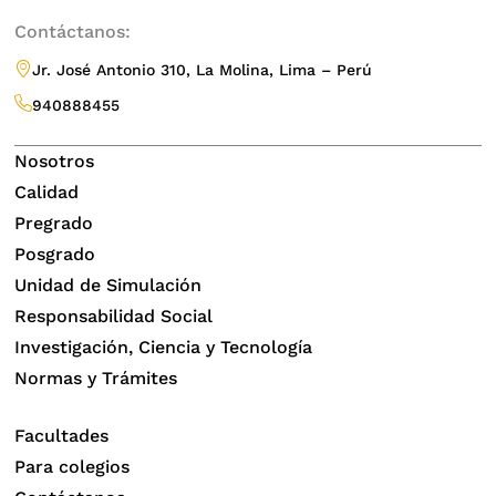
Contáctanos:
Jr. José Antonio 310, La Molina, Lima – Perú
940888455
Nosotros
Calidad
Pregrado
Posgrado
Unidad de Simulación
Responsabilidad Social
Investigación, Ciencia y Tecnología
Normas y Trámites
Facultades
Para colegios